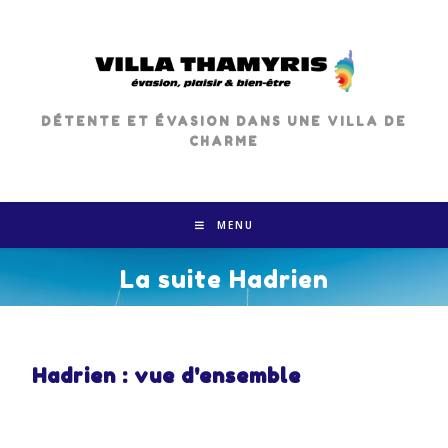
DÉTENTE ET ÉVASION DANS UNE VILLA DE
CHARME
MENU
La suite Hadrien
Hadrien : vue d'ensemble