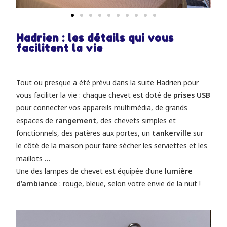
Hadrien : les détails qui vous
facilitent la vie
Tout ou presque a été prévu dans la suite Hadrien pour
vous faciliter la vie : chaque chevet est doté de
prises USB
pour connecter vos appareils multimédia, de grands
espaces de
rangement
, des chevets simples et
fonctionnels, des patères aux portes, un
tankerville
sur
le côté de la maison pour faire sécher les serviettes et les
maillots …
Une des lampes de chevet est équipée d’une
lumière
d’ambiance
: rouge, bleue, selon votre envie de la nuit !