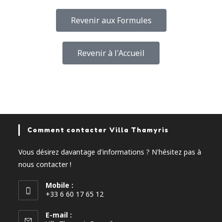
Revenir aux Formules
Revenir à l'Accueil
Comment contacter Villa Thamyris
Vous désirez davantage d'informations ? N'hésitez pas à
nous contacter !
Mobile :
+33 6 60 17 65 12
E-mail :