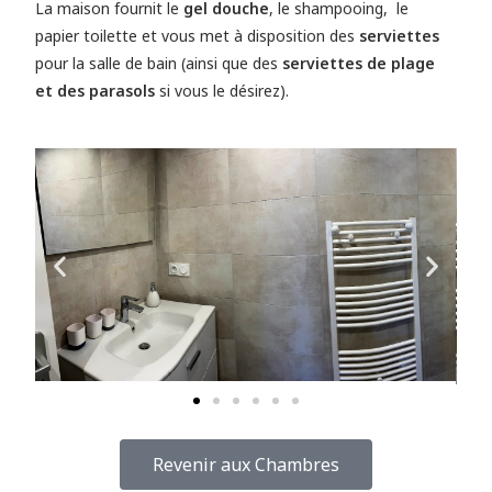
La maison fournit le
gel douche
, le shampooing, le
papier toilette et vous met à disposition des
serviettes
pour la salle de bain (ainsi que des
serviettes de plage
et des parasols
si vous le désirez).
Revenir aux Chambres