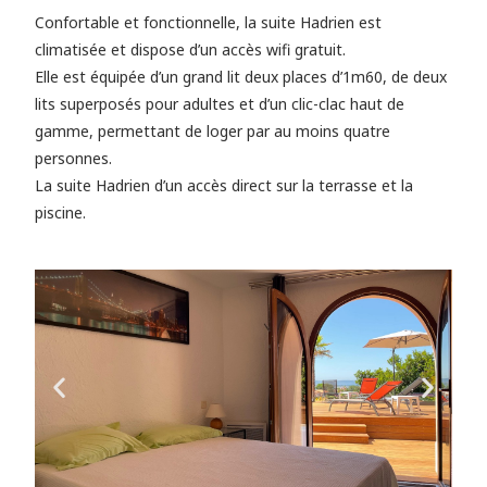
Confortable et fonctionnelle, la suite Hadrien est
climatisée et dispose d’un accès wifi gratuit.
Elle est équipée d’un grand lit deux places d’1m60, de deux
lits superposés pour adultes et d’un clic-clac haut de
gamme, permettant de loger par au moins quatre
personnes.
La suite Hadrien d’un accès direct sur la terrasse et la
piscine.