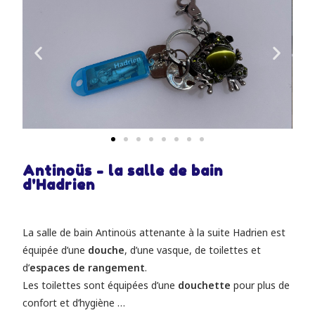
Antinoüs - la salle de bain
d'Hadrien
La salle de bain Antinoüs attenante à la suite Hadrien est
équipée d’une
douche
, d’une vasque, de toilettes et
d’
espaces de rangement
.
Les toilettes sont équipées d’une
douchette
pour plus de
confort et d’hygiène …